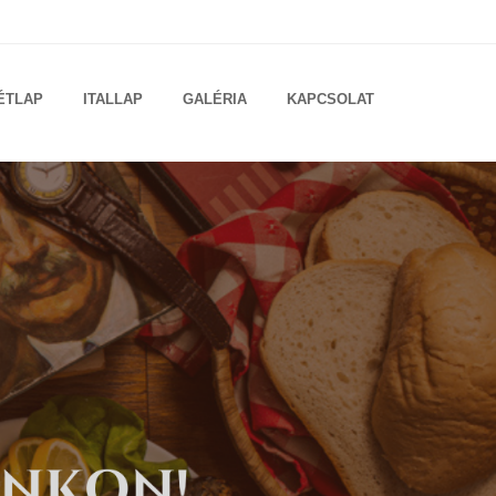
ÉTLAP
ITALLAP
GALÉRIA
KAPCSOLAT