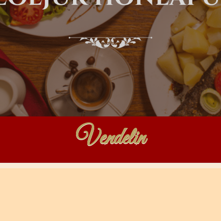
Vendelin